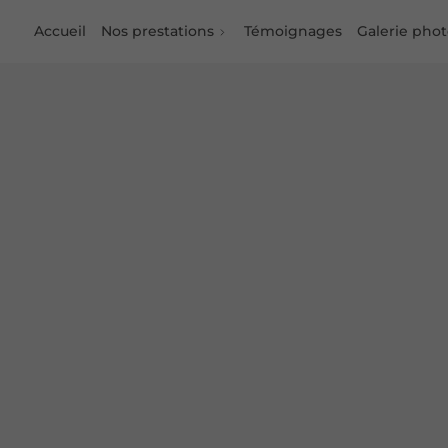
Accueil
Nos prestations
Témoignages
Galerie pho