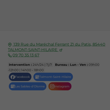
139 Rue du Maréchal Ferrant
ZI du Patis,
85440
TALMONT-SAINT-HILAIRE
09 70 35 13 67
Intervention :
24h/24 | 7j/7
Bureau : Lun - Ven :
09h00
-12h00 | 14h00 - 18h00