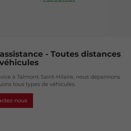
assistance - Toutes distances
 véhicules
rvice à Talmont-Saint-Hilaire, nous dépannons
ons tous types de véhicules.
actez-nous