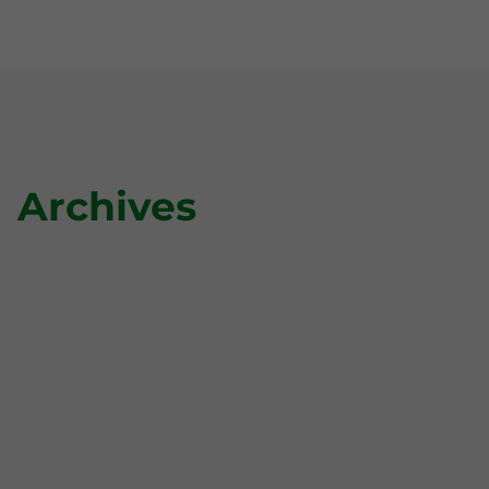
Archives