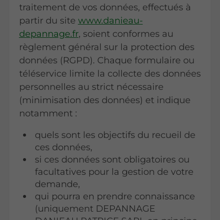
traitement de vos données, effectués à
partir du site
www.danieau-
depannage.fr
, soient conformes au
règlement général sur la protection des
données (RGPD). Chaque formulaire ou
téléservice limite la collecte des données
personnelles au strict nécessaire
(minimisation des données) et indique
notamment :
quels sont les objectifs du recueil de
ces données,
si ces données sont obligatoires ou
facultatives pour la gestion de votre
demande,
qui pourra en prendre connaissance
(uniquement DEPANNAGE