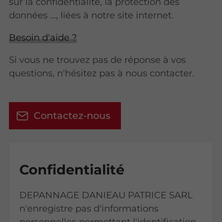
sur la confidentialité, la protection des
données ..., liées à notre site internet.
Besoin d'aide ?
Si vous ne trouvez pas de réponse à vos
questions, n'hésitez pas à nous contacter.
Contactez-nous
Confidentialité
DEPANNAGE DANIEAU PATRICE SARL
n'enregistre pas d'informations
personnelles permettant l'identification,