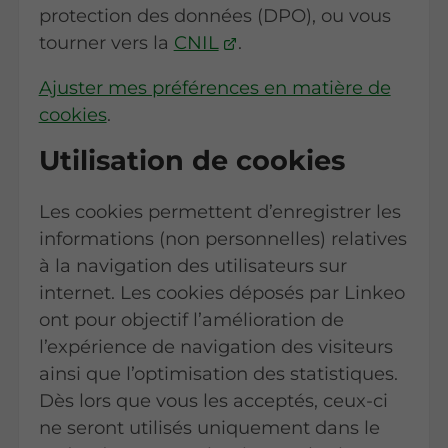
protection des données (DPO), ou vous
tourner vers la
CNIL
.
Ajuster mes préférences en matière de
cookies
.
Utilisation de cookies
Les cookies permettent d’enregistrer les
informations (non personnelles) relatives
à la navigation des utilisateurs sur
internet. Les cookies déposés par Linkeo
ont pour objectif l’amélioration de
l’expérience de navigation des visiteurs
ainsi que l’optimisation des statistiques.
Dès lors que vous les acceptés, ceux-ci
ne seront utilisés uniquement dans le