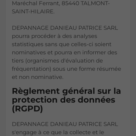
Maréchal Ferrant, 85440 TALMONT-
SAINT-HILAIRE.
DEPANNAGE DANIEAU PATRICE SARL
pourra procéder à des analyses
statistiques sans que celles-ci soient
nominatives et pourra en informer des
tiers (organismes d'évaluation de
fréquentation) sous une forme résumée
et non nominative.
Règlement général sur la
protection des données
(RGPD)
DEPANNAGE DANIEAU PATRICE SARL
s'engage à ce que la collecte et le