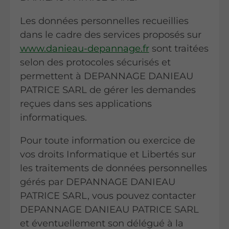
Les données personnelles recueillies
dans le cadre des services proposés sur
www.danieau-depannage.fr
sont traitées
selon des protocoles sécurisés et
permettent à DEPANNAGE DANIEAU
PATRICE SARL de gérer les demandes
reçues dans ses applications
informatiques.
Pour toute information ou exercice de
vos droits Informatique et Libertés sur
les traitements de données personnelles
gérés par DEPANNAGE DANIEAU
PATRICE SARL, vous pouvez contacter
DEPANNAGE DANIEAU PATRICE SARL
et éventuellement son délégué à la