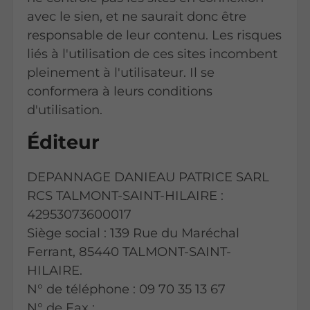
avec le sien, et ne saurait donc être
responsable de leur contenu. Les risques
liés à l'utilisation de ces sites incombent
pleinement à l'utilisateur. Il se
conformera à leurs conditions
d'utilisation.
Éditeur
DEPANNAGE DANIEAU PATRICE SARL
RCS TALMONT-SAINT-HILAIRE :
42953073600017
Siège social : 139 Rue du Maréchal
Ferrant, 85440 TALMONT-SAINT-
HILAIRE.
N° de téléphone : 09 70 35 13 67
N° de Fax :