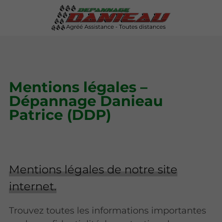
Mentions légales –
Dépannage Danieau
Patrice (DDP)
Mentions légales de notre site
internet.
Trouvez toutes les informations importantes