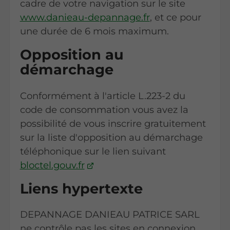
cadre de votre navigation sur le site
www.danieau-depannage.fr
, et ce pour
une durée de 6 mois maximum.
Opposition au
démarchage
Conformément à l'article L.223-2 du
code de consommation vous avez la
possibilité de vous inscrire gratuitement
sur la liste d'opposition au démarchage
téléphonique sur le lien suivant
bloctel.gouv.fr
Liens hypertexte
DEPANNAGE DANIEAU PATRICE SARL
ne contrôle pas les sites en connexion