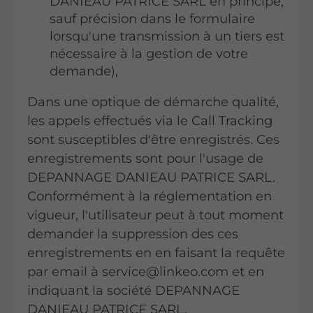
DANIEAU PATRICE SARL en principe,
sauf précision dans le formulaire
lorsqu'une transmission à un tiers est
nécessaire à la gestion de votre
demande),
Dans une optique de démarche qualité,
les appels effectués via le Call Tracking
sont susceptibles d'être enregistrés. Ces
enregistrements sont pour l'usage de
DEPANNAGE DANIEAU PATRICE SARL.
Conformément à la réglementation en
vigueur, l'utilisateur peut à tout moment
demander la suppression des ces
enregistrements en en faisant la requête
par email à service@linkeo.com et en
indiquant la société DEPANNAGE
DANIEAU PATRICE SARL.