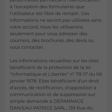
à l'exception des formulaires que
l'utilisateur est libre de remplir. Ces
informations ne seront pas utilisées sans
votre accord, nous les utiliserons
seulement pour vous adresser des
courriers, des brochures, des devis ou
vous contacter.
Les informations recueillies sur les sites
bénéficient de la protection de la loi
"Informatique et Libertés" n° 78-17 du 06
janvier 1978. Elles bénéficient d'un droit
d'accès, de rectification, d'opposition à
communication et de suppression sur
simple demande à DEPANNAGE
DANIEAU PATRICE SARL, 139 Rue du