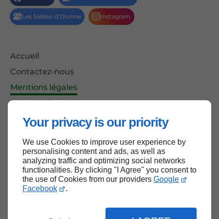
Accueil
Contactez-nous
Mentions légales
Plan du site
Your privacy is our priority
We use Cookies to improve user experience by
Haut de page
personalising content and ads, as well as
analyzing traffic and optimizing social networks
functionalities. By clicking "I Agree" you consent to
the use of Cookies from our providers
Google
Facebook
.