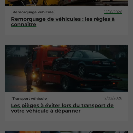
12/01/2026
Remorquage véhicule
Remorquage de véhicules : les règles à
connaître
12/02/2026
Transport véhicule
Les pièges à éviter lors du transport de
votre véhicule à dépanner