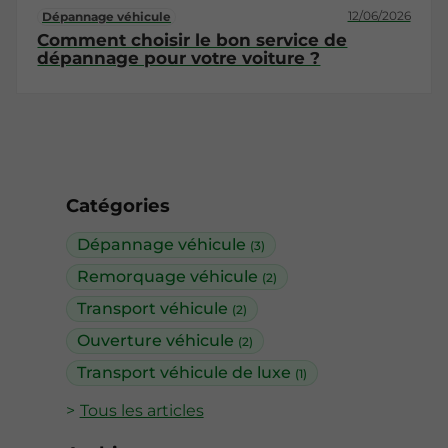
12/06/2026
Dépannage véhicule
Comment choisir le bon service de
dépannage pour votre voiture ?
Catégories
Dépannage véhicule
(3)
Remorquage véhicule
(2)
Transport véhicule
(2)
Ouverture véhicule
(2)
Transport véhicule de luxe
(1)
Tous les articles