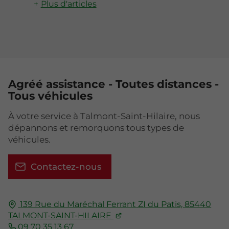
Plus d'articles
Agréé assistance - Toutes distances -
Tous véhicules
À votre service à Talmont-Saint-Hilaire, nous
dépannons et remorquons tous types de
véhicules.
Contactez-nous
139 Rue du Maréchal Ferrant
ZI du Patis,
85440
TALMONT-SAINT-HILAIRE
09 70 35 13 67