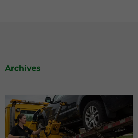
Archives