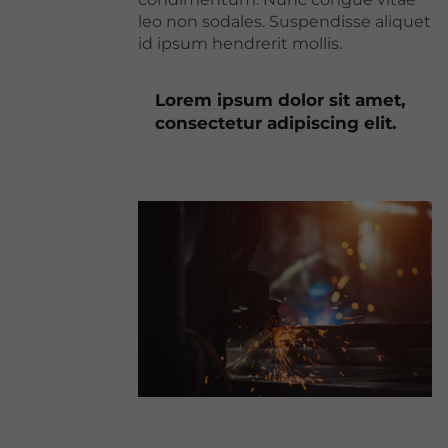
leo non sodales. Suspendisse aliquet
id ipsum hendrerit mollis.
Lorem ipsum dolor sit amet,
consectetur adipiscing elit.