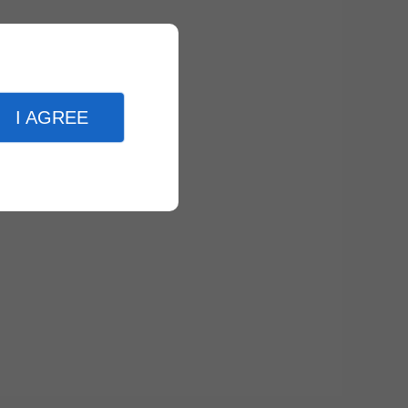
I AGREE