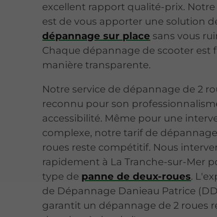
excellent rapport qualité-prix. Notre
est de vous apporter une solution d
dépannage sur place
sans vous rui
Chaque dépannage de scooter est f
manière transparente.
Notre service de dépannage de 2 ro
reconnu pour son professionnalism
accessibilité. Même pour une interv
complexe, notre tarif de dépannage
roues reste compétitif. Nous interv
rapidement à La Tranche-sur-Mer p
type de
panne de deux-roues
. L'e
de Dépannage Danieau Patrice (DD
garantit un dépannage de 2 roues ré