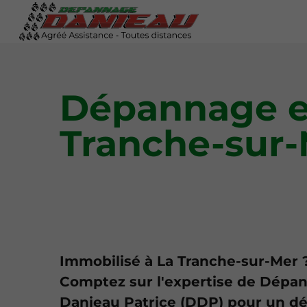
Dépannage e
Tranche-sur
Immobilisé à La Tranche-sur-Mer 
Comptez sur l'expertise de Dépa
Danieau Patrice (DDP) pour un 