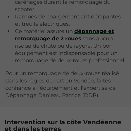
carénages durant le remorquage du
scooter.
Rampes de chargement antidérapantes
et treuils électriques.
Ce matériel assure un
dépannage et
remorquage de 2 roues
sans aucun
risque de chute ou de rayure. Un bon
équipement est indispensable pour un
remorquage de deux-roues professionnel.
Pour un remorquage de deux-roues réalisé
dans les règles de l'art en Vendée, faites
confiance à l'équipement et l'expertise de
Dépannage Danieau Patrice (DDP).
Intervention sur la côte Vendéenne
et dans les terres