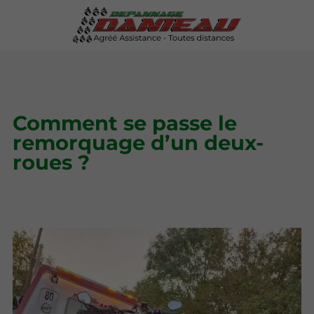
Comment se passe le
remorquage d’un deux-
roues ?