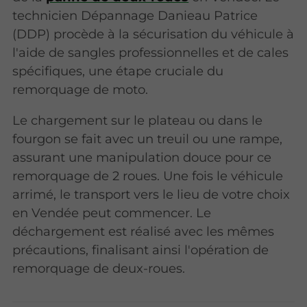
technicien Dépannage Danieau Patrice
(DDP) procède à la sécurisation du véhicule à
l'aide de sangles professionnelles et de cales
spécifiques, une étape cruciale du
remorquage de moto.
Le chargement sur le plateau ou dans le
fourgon se fait avec un treuil ou une rampe,
assurant une manipulation douce pour ce
remorquage de 2 roues. Une fois le véhicule
arrimé, le transport vers le lieu de votre choix
en Vendée peut commencer. Le
déchargement est réalisé avec les mêmes
précautions, finalisant ainsi l'opération de
remorquage de deux-roues.