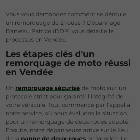
Vous vous demandez comment se déroule
un remorquage de 2 roues ? Dépannage
Danieau Patrice (DDP) vous détaille le
processus en Vendée.
Les étapes clés d'un
remorquage de moto réussi
en Vendée
Un
remorquage sécurisé
de moto suit un
protocole strict pour garantir l'intégrité de
votre véhicule. Tout commence par l'appel à
notre service, où nous évaluons la situation
pour un remorquage de deux-roues adapté.
Ensuite, notre dépanneuse arrive sur le lieu
de la
panne de deux-roues
en Vendée. Le