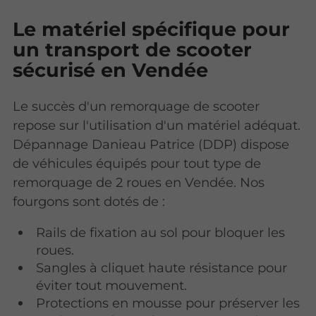
Le matériel spécifique pour
un transport de scooter
sécurisé en Vendée
Le succès d'un remorquage de scooter
repose sur l'utilisation d'un matériel adéquat.
Dépannage Danieau Patrice (DDP) dispose
de véhicules équipés pour tout type de
remorquage de 2 roues en Vendée. Nos
fourgons sont dotés de :
Rails de fixation au sol pour bloquer les
roues.
Sangles à cliquet haute résistance pour
éviter tout mouvement.
Protections en mousse pour préserver les