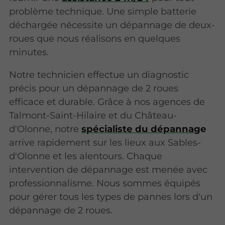
problème technique. Une simple batterie
déchargée nécessite un dépannage de deux-
roues que nous réalisons en quelques
minutes.
Notre technicien effectue un diagnostic
précis pour un dépannage de 2 roues
efficace et durable. Grâce à nos agences de
Talmont-Saint-Hilaire et du Château-
d'Olonne, notre
spécialiste du dépannag
e
arrive rapidement sur les lieux aux Sables-
d'Olonne et les alentours. Chaque
intervention de dépannage est menée avec
professionnalisme. Nous sommes équipés
pour gérer tous les types de pannes lors d'un
dépannage de 2 roues.