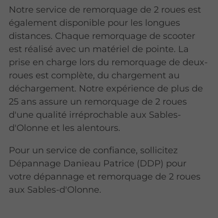
Notre service de remorquage de 2 roues est
également disponible pour les longues
distances. Chaque remorquage de scooter
est réalisé avec un matériel de pointe. La
prise en charge lors du remorquage de deux-
roues est complète, du chargement au
déchargement. Notre expérience de plus de
25 ans assure un remorquage de 2 roues
d'une qualité irréprochable aux Sables-
d'Olonne et les alentours.
Pour un service de confiance, sollicitez
Dépannage Danieau Patrice (DDP) pour
votre dépannage et remorquage de 2 roues
aux Sables-d'Olonne.