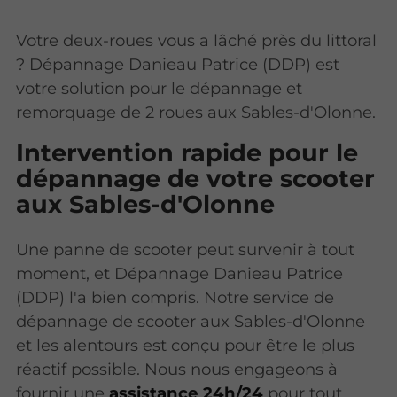
Votre deux-roues vous a lâché près du littoral
? Dépannage Danieau Patrice (DDP) est
votre solution pour le dépannage et
remorquage de 2 roues aux Sables-d'Olonne.
Intervention rapide pour le
dépannage de votre scooter
aux Sables-d'Olonne
Une panne de scooter peut survenir à tout
moment, et Dépannage Danieau Patrice
(DDP) l'a bien compris. Notre service de
dépannage de scooter aux Sables-d'Olonne
et les alentours est conçu pour être le plus
réactif possible. Nous nous engageons à
fournir une
assistance 24h/24
pour tout