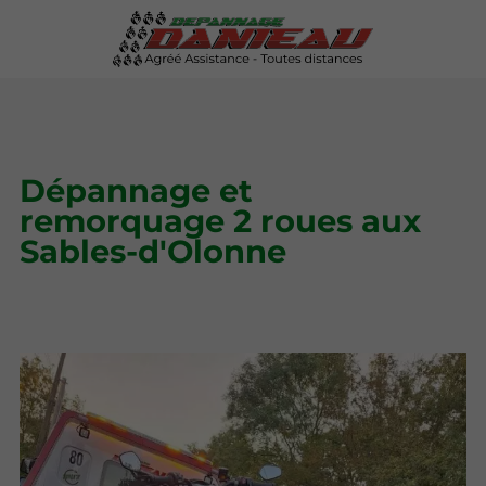
Dépannage et
remorquage 2 roues aux
Sables-d'Olonne